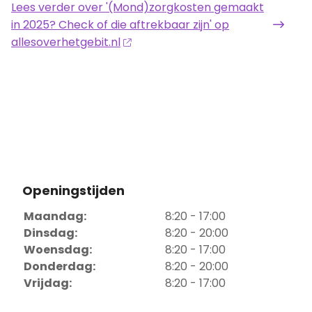
Lees verder
over '(Mond)zorgkosten gemaakt
in 2025? Check of die aftrekbaar zijn' op
allesoverhetgebit.nl
Openingstijden
Maandag:
8:20 - 17:00
Dinsdag:
8:20 - 20:00
Woensdag:
8:20 - 17:00
Donderdag:
8:20 - 20:00
Vrijdag:
8:20 - 17:00