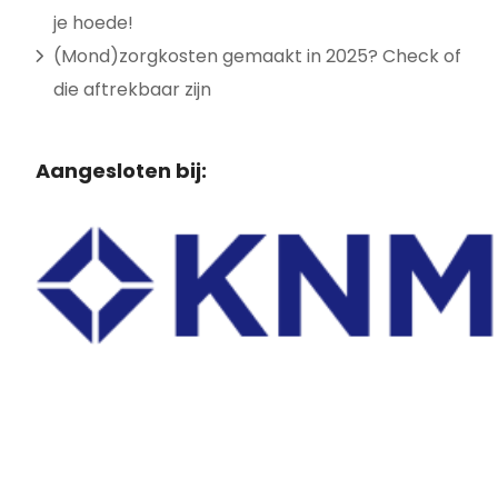
je hoede!
(Mond)zorgkosten gemaakt in 2025? Check of
die aftrekbaar zijn
Aangesloten bij: