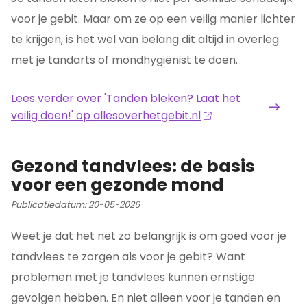
voor je gebit. Maar om ze op een veilig manier lichter
te krijgen, is het wel van belang dit altijd in overleg
met je tandarts of mondhygiënist te doen.
Lees verder
over 'Tanden bleken? Laat het
veilig doen!' op allesoverhetgebit.nl
Gezond tandvlees: de basis
voor een gezonde mond
Publicatiedatum:
20-05-2026
Weet je dat het net zo belangrijk is om goed voor je
tandvlees te zorgen als voor je gebit? Want
problemen met je tandvlees kunnen ernstige
gevolgen hebben. En niet alleen voor je tanden en