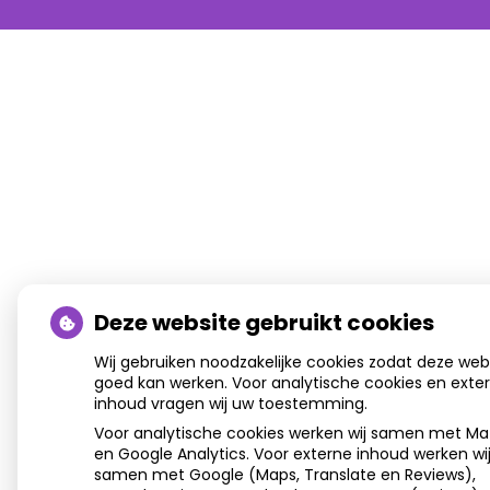
Deze website gebruikt cookies
Wij gebruiken noodzakelijke cookies zodat deze web
goed kan werken. Voor analytische cookies en exte
inhoud vragen wij uw toestemming.
Voor analytische cookies werken wij samen met M
en Google Analytics. Voor externe inhoud werken wi
samen met Google (Maps, Translate en Reviews),