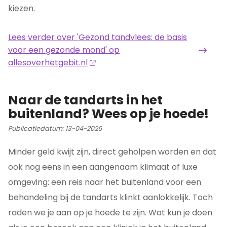
kiezen.
Lees verder
over 'Gezond tandvlees: de basis
voor een gezonde mond' op
allesoverhetgebit.nl
Naar de tandarts in het
buitenland? Wees op je hoede!
Publicatiedatum:
13-04-2026
Minder geld kwijt zijn, direct geholpen worden en dat
ook nog eens in een aangenaam klimaat of luxe
omgeving: een reis naar het buitenland voor een
behandeling bij de tandarts klinkt aanlokkelijk. Toch
raden we je aan op je hoede te zijn. Wat kun je doen