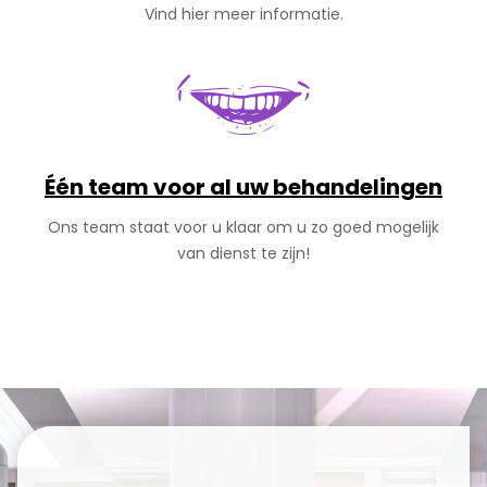
Vind hier meer informatie.
Één team voor al uw behandelingen
Ons team staat voor u klaar om u zo goed mogelijk
van dienst te zijn!