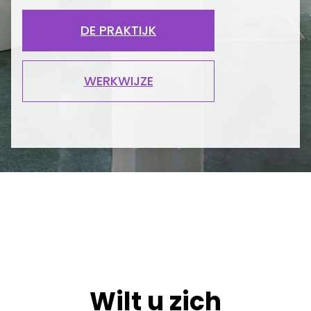
DE PRAKTIJK
WERKWIJZE
Wilt u zich