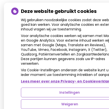
Deze website gebruikt cookies
Wij gebruiken noodzakelijke cookies zodat deze web
goed kan werken. Voor analytische cookies en exte
inhoud vragen wij uw toestemming.
Voor analytische cookies werken wij samen met M
en Google Analytics. Voor externe inhoud werken wi
samen met Google (Maps, Translate en Reviews),
YouTube, Vimeo, Facebook, Instagram, X (Twitter),
Qualizorg, Patiëntenvertellen en ZorgkaartNederland
Deze partijen kunnen gegevens zoals uw IP-adres
verwerken.
Via Cookie-instellingen onderaan de website kunt u
ieder moment uw toestemming intrekken of aanpa
Lees meer over onze Privacy- en Cookieverklar
Instellingen
Weigeren