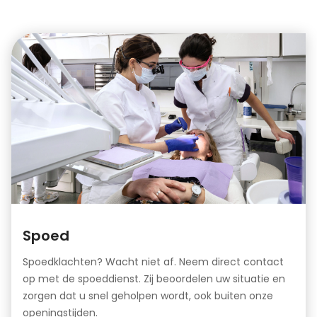
Spoed
Spoedklachten? Wacht niet af. Neem direct contact
op met de spoeddienst. Zij beoordelen uw situatie en
zorgen dat u snel geholpen wordt, ook buiten onze
openingstijden.