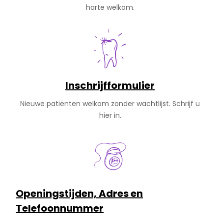
harte welkom.
Inschrijfformulier
Nieuwe patiënten welkom zonder wachtlijst. Schrijf u
hier in.
Openingstijden, Adres en
Telefoonnummer