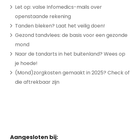
Let op: valse Infomedics-mails over
openstaande rekening
Tanden bleken? Laat het veilig doen!
Gezond tandvlees: de basis voor een gezonde
mond
Naar de tandarts in het buitenland? Wees op
je hoede!
(Mond)zorgkosten gemaakt in 2025? Check of
die aftrekbaar zijn
Aangesloten bij: