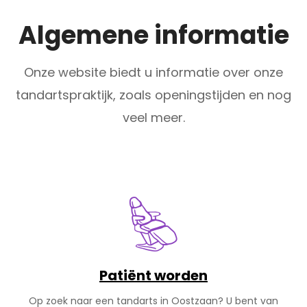
Algemene informatie
Onze website biedt u informatie over onze
tandartspraktijk, zoals openingstijden en nog
veel meer.
Patiënt worden
Op zoek naar een tandarts in Oostzaan? U bent van