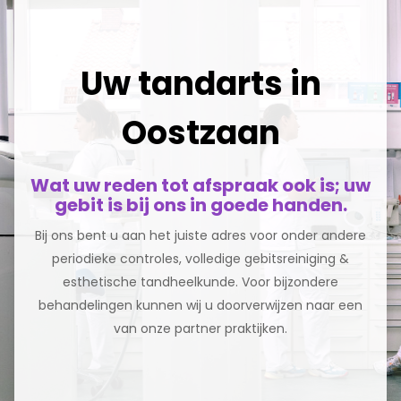
Uw tandarts in
Oostzaan
Wat uw reden tot afspraak ook is; uw
gebit is bij ons in goede handen.
Bij ons bent u aan het juiste adres voor onder andere
periodieke controles, volledige gebitsreiniging &
esthetische tandheelkunde. Voor bijzondere
behandelingen kunnen wij u doorverwijzen naar een
van onze partner praktijken.