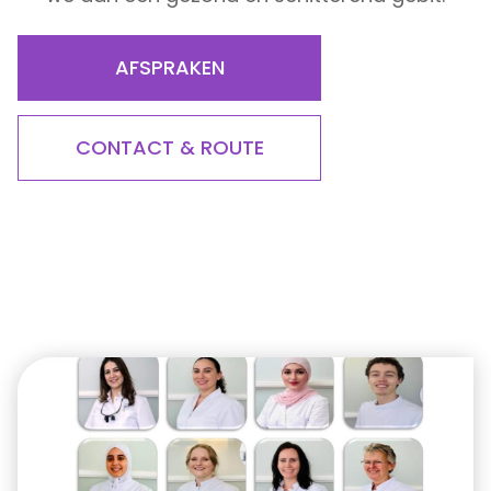
AFSPRAKEN
CONTACT & ROUTE