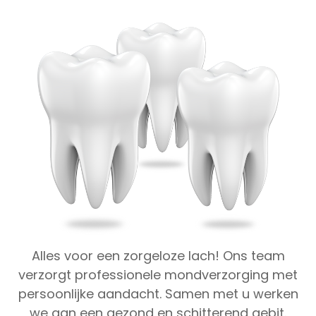
Alles voor een zorgeloze lach! Ons team
verzorgt professionele mondverzorging met
persoonlijke aandacht. Samen met u werken
we aan een gezond en schitterend gebit.