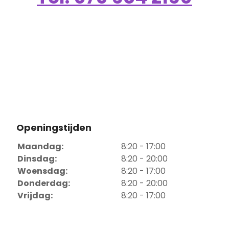
Openingstijden
Maandag:
8:20 - 17:00
Dinsdag:
8:20 - 20:00
Woensdag:
8:20 - 17:00
Donderdag:
8:20 - 20:00
Vrijdag:
8:20 - 17:00