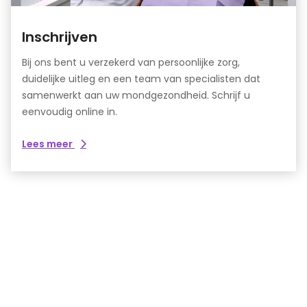
Inschrijven
Bij ons bent u verzekerd van persoonlijke zorg,
duidelijke uitleg en een team van specialisten dat
samenwerkt aan uw mondgezondheid. Schrijf u
eenvoudig online in.
over
Lees meer
Inschrijven