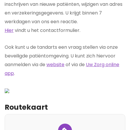
inschrijven van nieuwe patiënten, wijzigen van adres
en verzekeringsgegevens. U krijgt binnen 7
werkdagen van ons een reactie.
Hier
vindt u het contactformulier.
Ook kunt u de tandarts een vraag stellen via onze
beveiligde patiëntomgeving. U kunt zich hiervoor
aanmelden via de
website
of via de
Uw Zorg online
app
.
Routekaart