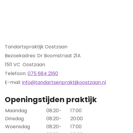
Tandartspraktijk Oostzaan
Bezoekadres: Dr Boomstraat 21A
1511 VC Oostzaan
Telefoon:
075 684 2160
E-mail:
info@tandartsenpraktijkoostzaan.nl
Openingstijden praktijk
Maandag
08:20-
17:00
Dinsdag
08:20-
20:00
Woensdag
08:20-
17:00