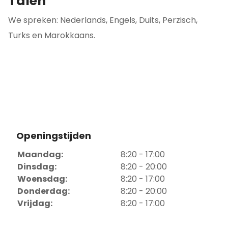
Talen
We spreken: Nederlands, Engels, Duits, Perzisch,
Turks en Marokkaans.
Openingstijden
Maandag:
8:20 - 17:00
Dinsdag:
8:20 - 20:00
Woensdag:
8:20 - 17:00
Donderdag:
8:20 - 20:00
Vrijdag:
8:20 - 17:00