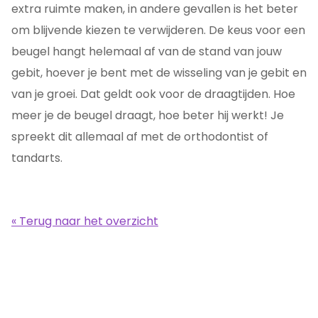
extra ruimte maken, in andere gevallen is het beter
om blijvende kiezen te verwijderen. De keus voor een
beugel hangt helemaal af van de stand van jouw
gebit, hoever je bent met de wisseling van je gebit en
van je groei. Dat geldt ook voor de draagtijden. Hoe
meer je de beugel draagt, hoe beter hij werkt! Je
spreekt dit allemaal af met de orthodontist of
tandarts.
« Terug naar het overzicht