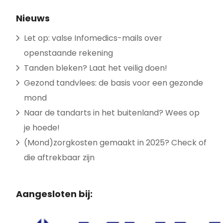
Nieuws
Let op: valse Infomedics-mails over
openstaande rekening
Tanden bleken? Laat het veilig doen!
Gezond tandvlees: de basis voor een gezonde
mond
Naar de tandarts in het buitenland? Wees op
je hoede!
(Mond)zorgkosten gemaakt in 2025? Check of
die aftrekbaar zijn
Aangesloten bij: