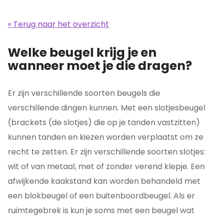
« Terug naar het overzicht
Welke beugel krijg je en
wanneer moet je die dragen?
Er zijn verschillende soorten beugels die
verschillende dingen kunnen. Met een slotjesbeugel
(brackets (de slotjes) die op je tanden vastzitten)
kunnen tanden en kiezen worden verplaatst om ze
recht te zetten. Er zijn verschillende soorten slotjes:
wit of van metaal, met of zonder verend klepje. Een
afwijkende kaakstand kan worden behandeld met
een blokbeugel of een buitenboordbeugel. Als er
ruimtegebrek is kun je soms met een beugel wat