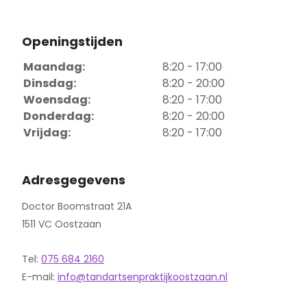
Openingstijden
Maandag:
8:20 - 17:00
Dinsdag:
8:20 - 20:00
Woensdag:
8:20 - 17:00
Donderdag:
8:20 - 20:00
Vrijdag:
8:20 - 17:00
Adresgegevens
Doctor Boomstraat 21A
1511 VC Oostzaan
Tel:
075 684 2160
E-mail:
info@tandartsenpraktijkoostzaan.nl