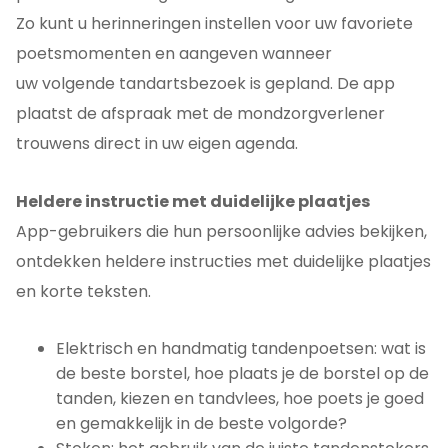
Zo kunt u herinneringen instellen voor uw favoriete
poetsmomenten en aangeven wanneer
uw volgende tandartsbezoek is gepland. De app
plaatst de afspraak met de mondzorgverlener
trouwens direct in uw eigen agenda.
Heldere instructie met duidelijke plaatjes
App-gebruikers die hun persoonlijke advies bekijken,
ontdekken heldere instructies met duidelijke plaatjes
en korte teksten.
Elektrisch en handmatig tandenpoetsen: wat is
de beste borstel, hoe plaats je de borstel op de
tanden, kiezen en tandvlees, hoe poets je goed
en gemakkelijk in de beste volgorde?