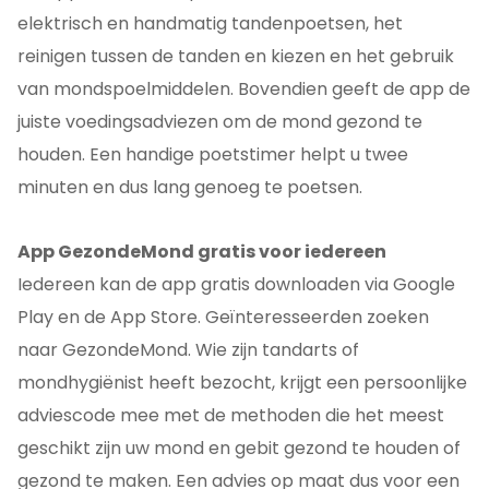
elektrisch en handmatig tandenpoetsen, het
reinigen tussen de tanden en kiezen en het gebruik
van mondspoelmiddelen. Bovendien geeft de app de
juiste voedingsadviezen om de mond gezond te
houden. Een handige poetstimer helpt u twee
minuten en dus lang genoeg te poetsen.
App GezondeMond gratis voor iedereen
Iedereen kan de app gratis downloaden via Google
Play en de App Store. Geïnteresseerden zoeken
naar GezondeMond. Wie zijn tandarts of
mondhygiënist heeft bezocht, krijgt een persoonlijke
adviescode mee met de methoden die het meest
geschikt zijn uw mond en gebit gezond te houden of
gezond te maken. Een advies op maat dus voor een