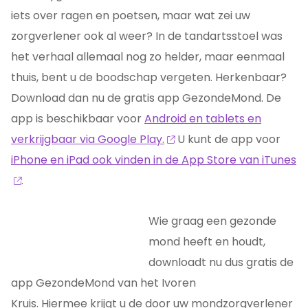
iets over ragen en poetsen, maar wat zei uw
zorgverlener ook al weer? In de tandartsstoel was
het verhaal allemaal nog zo helder, maar eenmaal
thuis, bent u de boodschap vergeten. Herkenbaar?
Download dan nu de gratis app GezondeMond. De
app is beschikbaar voor
Android en tablets en
verkrijgbaar via Google Play.
U kunt de app voor
iPhone en iPad ook vinden in de App Store van iTunes
.
Wie graag een gezonde
mond heeft en houdt,
downloadt nu dus gratis de
app GezondeMond van het Ivoren
Kruis. Hiermee krijgt u de door uw mondzorgverlener