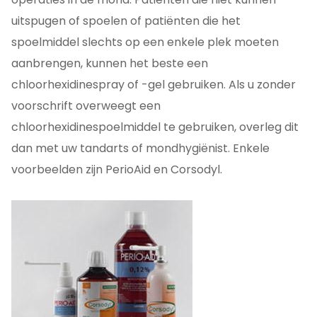
uitspugen of spoelen of patiënten die het
spoelmiddel slechts op een enkele plek moeten
aanbrengen, kunnen het beste een
chloorhexidinespray of -gel gebruiken. Als u zonder
voorschrift overweegt een
chloorhexidinespoelmiddel te gebruiken, overleg dit
dan met uw tandarts of mondhygiënist. Enkele
voorbeelden zijn PerioAid en Corsodyl.