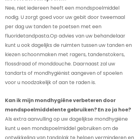
Nee, niet iedereen heeft een mondspoelmiddel
nodig. U zorgt goed voor uw gebit door tweemaal
per dag uw tanden te poetsen met een
fluoridetandpasta.Op advies van uw behandelaar
kunt u ook dagelijks de ruimten tussen uw tanden en
kiezen schoonmaken met ragers, tandenstokers,
flossdraad of monddouche. Daarnaast zal uw
tandarts of mondhygiënist aangeven of spoelen
voor u noodzakelijk of aan te raden is.
Kan ik mijn mondhygiëne verbeteren door
mondspoelmiddelente gebruiken? En zo ja hoe?
Als extra aanvulling op uw dagelijkse mondhygiëne
kunt u een mondspoelmiddel gebruiken om de
ontwikkeling van tandplak te helpen verminderen en