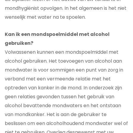
mondhygiënist opvolgen. In het algemeen is het niet
wenselijk met water na te spoelen.
Kan ik een mondspoelmiddel met alcohol
gebruiken?
Volwassenen kunnen een mondspoelmiddel met
alcohol gebruiken. Het toevoegen van alcohol aan
mondwater is voor sommigen een punt van zorg in
verband met een vermeende relatie met het
optreden van kanker in de mond. In onderzoek zijn
geen relaties gevonden tussen het gebruik van
alcohol bevattende mondwaters en het ontstaan
van mondkanker. Het is aan de gebruiker te
beslissen om een alcoholhoudend mondwater wel of
niet te gebruiken. Overleg desgewenst met uw