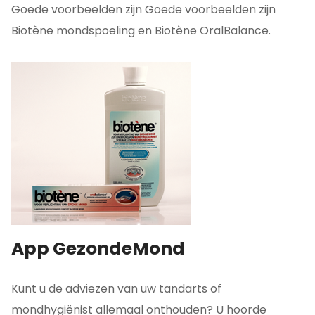
Goede voorbeelden zijn Goede voorbeelden zijn
Biotène mondspoeling en Biotène OralBalance.
App GezondeMond
Kunt u de adviezen van uw tandarts of
mondhygiënist allemaal onthouden? U hoorde