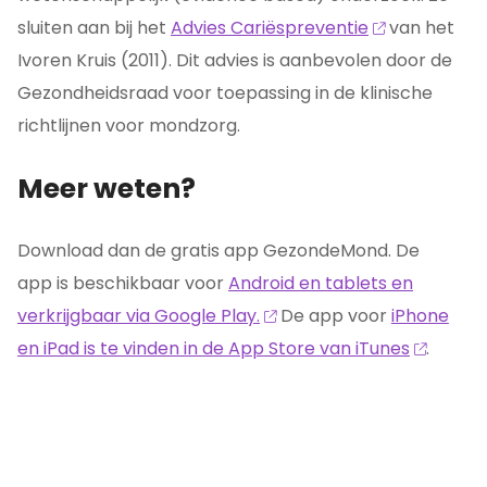
sluiten aan bij het
Advies Cariëspreventie
van het
Ivoren Kruis (2011). Dit advies is aanbevolen door de
Gezondheidsraad voor toepassing in de klinische
richtlijnen voor mondzorg.
Meer weten?
Download dan de gratis app GezondeMond. De
app is beschikbaar voor
Android en tablets en
verkrijgbaar via Google Play.
De app voor
iPhone
en iPad is te vinden in de App Store van iTunes
.