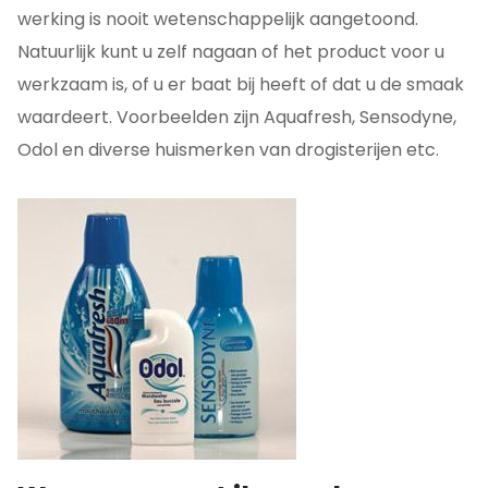
werking is nooit wetenschappelijk aangetoond.
Natuurlijk kunt u zelf nagaan of het product voor u
werkzaam is, of u er baat bij heeft of dat u de smaak
waardeert. Voorbeelden zijn Aquafresh, Sensodyne,
Odol en diverse huismerken van drogisterijen etc.