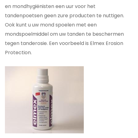
en mondhygiënisten een uur voor het
tandenpoetsen geen zure producten te nuttigen.
Ook kunt u uw mond spoelen met een
mondspoelmiddel om uw tanden te beschermen
tegen tanderosie. Een voorbeeld is Elmex Erosion
Protection.