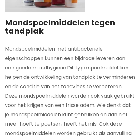
Mondspoelmiddelen tegen
tandplak
Mondspoelmiddelen met antibacteriële
eigenschappen kunnen een bijdrage leveren aan
een goede mondhygiëne.Dit type spoelmiddel kan
helpen de ontwikkeling van tandplak te verminderen
en de conditie van het tandvlees te verbeteren.
Deze mondspoelmiddelen worden ook vaak gebruikt
voor het krijgen van een frisse adem. Wie denkt dat
je mondspoelmiddelen kunt gebruiken en dan niet
meer hoeft te poetsen, heeft het mis. Ook deze
mondspoelmiddelen worden gebruikt als aanvulling