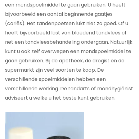
een mondspoelmiddel te gaan gebruiken. U heeft
bijvoorbeeld een aantal beginnende gaatjes
(cariës). Het tandenpoetsen lukt niet zo goed. Of u
heeft bijvoorbeeld last van bloedend tandvlees of
net een tandvleesbehandeling ondergaan. Natuurlijk
kunt u ook zelf overwegen een mondspoelmiddel te
gaan gebruiken. Bij de apotheek, de drogist en de
supermarkt zijn veel soorten te koop. De
verschillende spoelmiddelen hebben een
verschillende werking. De tandarts of mondhygiënist
adviseert u welke u het beste kunt gebruiken.