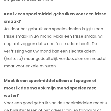
Kan ik een spoelmiddel gebruiken voor een frisse
smaak?
Ja, door het gebruik van spoelmiddelen krijgt u een
frisse smaak in uw mond. Maar een frisse smaak wil
nog niet zeggen dat u een frisse adem heeft. De
verfrissing van uw mond kan een slechte adem
(halitose) maar gedeeltelijk verdoezelen en meestal
maar voor enkele minuten.
Moet ik een spoelmiddel alleen uitspugen of
moet ik daarna ook mijn mond spoelen met
water?
Voor een goed gebruik van de spoelmiddelen moet u
de bijsluiter lezen of het advies van uw tandarts of