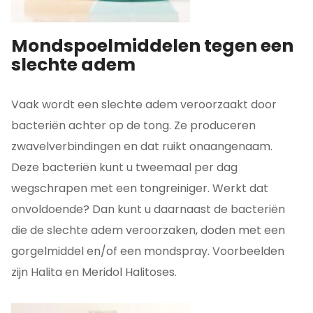
Mondspoelmiddelen tegen een
slechte adem
Vaak wordt een slechte adem veroorzaakt door
bacteriën achter op de tong. Ze produceren
zwavelverbindingen en dat ruikt onaangenaam.
Deze bacteriën kunt u tweemaal per dag
wegschrapen met een tongreiniger. Werkt dat
onvoldoende? Dan kunt u daarnaast de bacteriën
die de slechte adem veroorzaken, doden met een
gorgelmiddel en/of een mondspray. Voorbeelden
zijn Halita en Meridol Halitoses.