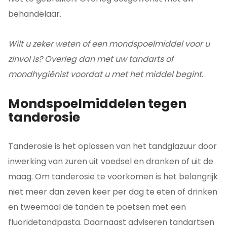
behandelaar.
Wilt u zeker weten of een mondspoelmiddel voor u
zinvol is? Overleg dan met uw tandarts of
mondhygiënist voordat u met het middel begint.
Mondspoelmiddelen tegen
tanderosie
Tanderosie is het oplossen van het tandglazuur door
inwerking van zuren uit voedsel en dranken of uit de
maag. Om tanderosie te voorkomen is het belangrijk
niet meer dan zeven keer per dag te eten of drinken
en tweemaal de tanden te poetsen met een
fluoridetandpasta. Daarnaast adviseren tandartsen