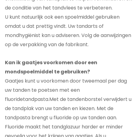
de conditie van het tandvlees te verbeteren.
U kunt natuurlijk ook een spoelmiddel gebruiken
omdat u dat prettig vindt. Uw tandarts of
mondhygiënist kan u adviseren. Volg de aanwijzingen
op de verpakking van de fabrikant.
Kan ik gaatjes voorkomen door een
mondspoelmiddel te gebruiken?
Gaatjes kunt u voorkomen door tweemaal per dag
uw tanden te poetsen met een
fluoridetandpasta.Met de tandenborstel verwijdert u
de tandplak van uw tanden en kiezen. Met de
tandpasta brengt u fluoride op uw tanden aan.
Fluoride maakt het tandglazuur harder er minder
gevoelig voor het krijgen van gaatjes. Als u