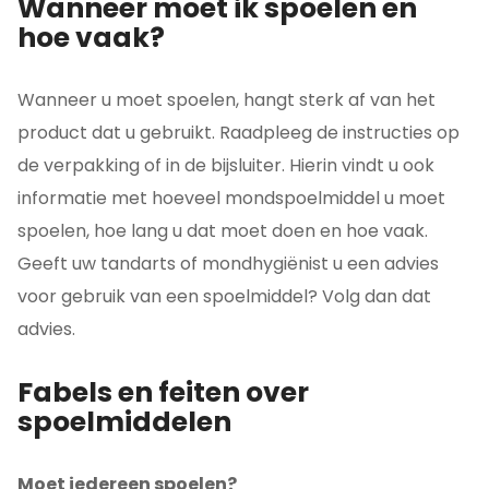
Wanneer moet ik spoelen en
hoe vaak?
Wanneer u moet spoelen, hangt sterk af van het
product dat u gebruikt. Raadpleeg de instructies op
de verpakking of in de bijsluiter. Hierin vindt u ook
informatie met hoeveel mondspoelmiddel u moet
spoelen, hoe lang u dat moet doen en hoe vaak.
Geeft uw tandarts of mondhygiënist u een advies
voor gebruik van een spoelmiddel? Volg dan dat
advies.
Fabels en feiten over
spoelmiddelen
Moet iedereen spoelen?