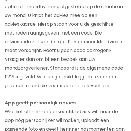
optimale mondhygiëne, afgestemd op de situatie in
uw mond. U krijgt het advies mee op een
advieskaartje. Hierop staan voor u de geschikte
methoden aangegeven met een code. Die
adviescode zet u in de app. Een persoonlijk advies op
maat verschijnt. Heeft u geen code gekregen?
Vraag er dan om bij een bezoek aan uw
mondzorgverlener. Standaard is de algemene code
E2V1 ingevuld. Wie die gebruikt krijgt tips voor een
gezonde mond die voor iedereen relevant zijn.
App geeft persoonlijk advies
Wie niet alleen een persoonlijk advies wil maar de
app nóg persoonlijker wil maken, uploadt een
passende foto en geeft herinneringsmomenten aan.