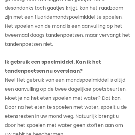
desondanks toch gaatjes krijgt, kan het raadzaam
zijn met een fluoridemondspoelmiddel te spoelen.
Het spoelen van de mond is een aanvulling op het
tweemaal daags tandenpoetsen, maar vervangt het
tandenpoetsen niet.
Ik gebruik een spoelmiddel. Kan ik het
tandenpoetsen nu overslaan?
Nee! Het gebruik van een mondspoelmiddel is altijd
een aanvulling op de twee dagelijkse poetsbeurten.
Moet je na het eten spoelen met water? Dat kan.
Door na het eten te spoelen met water, spoelt u de
etensresten in uw mond weg. Natuurlijk brengt u
door het spoelen met water geen stoffen aan om
uw gebit te beschermen.