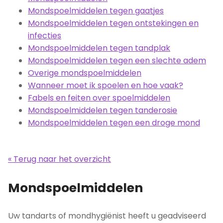
Mondspoelmiddelen tegen gaatjes
Mondspoelmiddelen tegen ontstekingen en
infecties
Mondspoelmiddelen tegen tandplak
Mondspoelmiddelen tegen een slechte adem
Overige mondspoelmiddelen
Wanneer moet ik spoelen en hoe vaak?
Fabels en feiten over spoelmiddelen
Mondspoelmiddelen tegen tanderosie
Mondspoelmiddelen tegen een droge mond
« Terug naar het overzicht
Mondspoelmiddelen
Uw tandarts of mondhygiënist heeft u geadviseerd