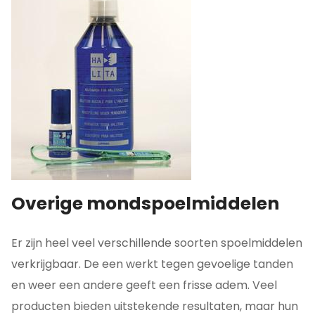
Overige mondspoelmiddelen
Er zijn heel veel verschillende soorten spoelmiddelen
verkrijgbaar. De een werkt tegen gevoelige tanden
en weer een andere geeft een frisse adem. Veel
producten bieden uitstekende resultaten, maar hun