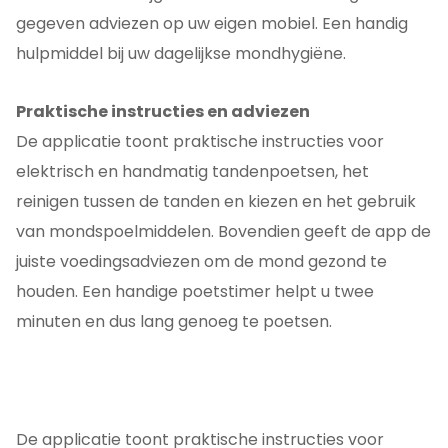
gegeven adviezen op uw eigen mobiel. Een handig
hulpmiddel bij uw dagelijkse mondhygiëne.
Praktische instructies en adviezen
De applicatie toont praktische instructies voor
elektrisch en handmatig tandenpoetsen, het
reinigen tussen de tanden en kiezen en het gebruik
van mondspoelmiddelen. Bovendien geeft de app de
juiste voedingsadviezen om de mond gezond te
houden. Een handige poetstimer helpt u twee
minuten en dus lang genoeg te poetsen.
De applicatie toont praktische instructies voor