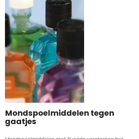
Mondspoelmiddelen tegen
gaatjes