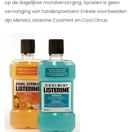
op de dagelijkse mondverzorging. Spoelen is geen
vervanging van tandenpoetsen! Enkele voorbeelden
zijn Meridol, Listerine Coolmint en Cool Citrus.