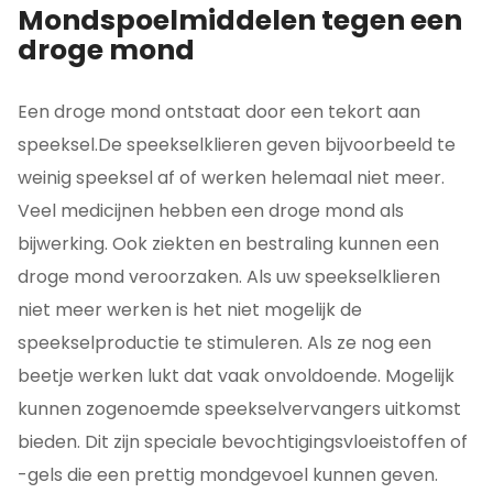
Mondspoelmiddelen tegen een
droge mond
Een droge mond ontstaat door een tekort aan
speeksel.De speekselklieren geven bijvoorbeeld te
weinig speeksel af of werken helemaal niet meer.
Veel medicijnen hebben een droge mond als
bijwerking. Ook ziekten en bestraling kunnen een
droge mond veroorzaken. Als uw speekselklieren
niet meer werken is het niet mogelijk de
speekselproductie te stimuleren. Als ze nog een
beetje werken lukt dat vaak onvoldoende. Mogelijk
kunnen zogenoemde speekselvervangers uitkomst
bieden. Dit zijn speciale bevochtigingsvloeistoffen of
-gels die een prettig mondgevoel kunnen geven.