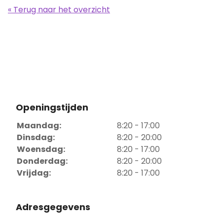
« Terug naar het overzicht
Openingstijden
Maandag:
8:20 - 17:00
Dinsdag:
8:20 - 20:00
Woensdag:
8:20 - 17:00
Donderdag:
8:20 - 20:00
Vrijdag:
8:20 - 17:00
Adresgegevens