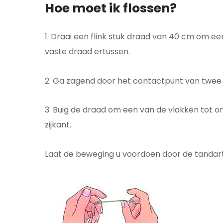
Hoe moet ik flossen?
1. Draai een flink stuk draad van 40 cm om 
vaste draad ertussen.
2. Ga zagend door het contactpunt van twee 
3. Buig de draad om een van de vlakken tot 
zijkant.
Laat de beweging u voordoen door de tandarts