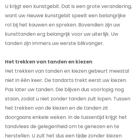
U krijgt een kunstgebit. Dat is een grote verandering,
want uw nieuwe kunstgebit speelt een belangrijke
rol bij het kauwen en spreken. Bovendien zijn uw
kunsttanden erg belangrijk voor uw uiterlijk. Uw
tanden zijn immers uw eerste blikvanger.
Het trekken van tanden en kiezen
Het trekken van tanden en kiezen gebeurt meestal
niet in één keer. De tandarts trekt eerst uw kiezen.
Pas later uw tanden. Die blijven dus voorlopig nog
staan, zodat u niet zonder tanden zult lopen. Tussen
het trekken van de kiezen en de tanden zit
doorgaans enkele weken. In de tussentijd krijgt het
tandvlees de gelegenheid om te genezen en te
herstellen. U zult het dus een tijdje zonder kiezen