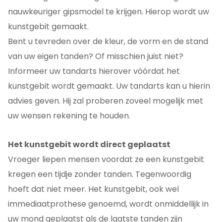
nauwkeuriger gipsmodel te krijgen. Hierop wordt uw
kunstgebit gemaakt.
Bent u tevreden over de kleur, de vorm en de stand
van uw eigen tanden? Of misschien juist niet?
Informeer uw tandarts hierover vóórdat het
kunstgebit wordt gemaakt. Uw tandarts kan u hierin
advies geven. Hij zal proberen zoveel mogelijk met
uw wensen rekening te houden.
Het kunstgebit wordt direct geplaatst
Vroeger liepen mensen voordat ze een kunstgebit
kregen een tijdje zonder tanden. Tegenwoordig
hoeft dat niet meer. Het kunstgebit, ook wel
immediaatprothese genoemd, wordt onmiddellijk in
uw mond geplaatst als de laatste tanden zijn