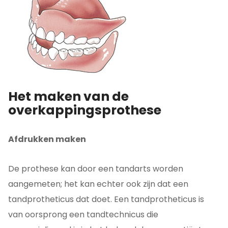
Het maken van de
overkappingsprothese
Afdrukken maken
De prothese kan door een tandarts worden
aangemeten; het kan echter ook zijn dat een
tandprotheticus dat doet. Een tandprotheticus is
van oorsprong een tandtechnicus die