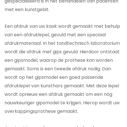
gespecialiseerd is in het behandelen van patiënten
met een kunstgebit.
Een afdruk van uw kaak wordt gemaakt met behulp
van een afdruklepel, gevuld met een speciaal
afdrukmateriaal. In het tandtechnisch laboratorium
wordt die afdruk met gips gevuld. Hierdoor ontstaat
een gipsmodel, waarop de prothese kan worden
gemaakt. Soms is een tweede afdruk nodig. Dan
wordt op het gipsmodel een goed passende
afdruklepel van kunsthars gemaakt. Met deze lepel
wordt opnieuw een afdruk gemaakt om een nóg
nauwkeuriger gipsmodel te krijgen. Hierop wordt uw
overkappingsprothese gemaakt.