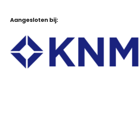
Aangesloten bij: