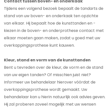
Contact tussen boven- en onderkaak
Tijdens een volgend bezoek bepaalt de tandarts de
stand van uw boven- en onderkaak ten opzichte
van elkaar. Hij bepaalt hoe de kunsttanden en -
kiezen in de boven- en onderprothese contact met
elkaar moeten gaan maken, zodat u goed met uw
overkappingsprothese kunt kauwen.
Kleur, stand en vorm van de kunsttanden
Bent u tevreden over de kleur, de vorm en de stand
van uw eigen tanden? Of misschien juist niet?
Informeer uw behandelaar hierover vóórdat de
overkappingsprothese wordt gemaakt. Uw
behandelaar kan u hierin natuurlijk ook advies geven.
Hij zal proberen zoveel mogelijk met uw wensen