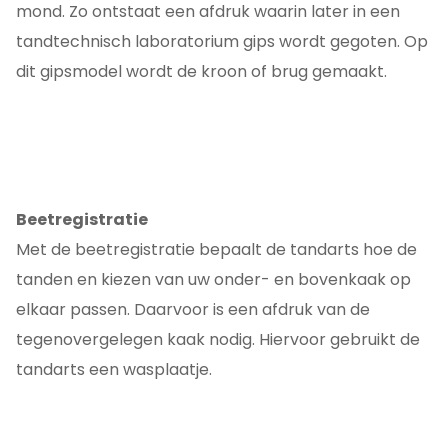
mond. Zo ontstaat een afdruk waarin later in een
tandtechnisch laboratorium gips wordt gegoten. Op
dit gipsmodel wordt de kroon of brug gemaakt.
Beetregistratie
Met de beetregistratie bepaalt de tandarts hoe de
tanden en kiezen van uw onder- en bovenkaak op
elkaar passen. Daarvoor is een afdruk van de
tegenovergelegen kaak nodig. Hiervoor gebruikt de
tandarts een wasplaatje.