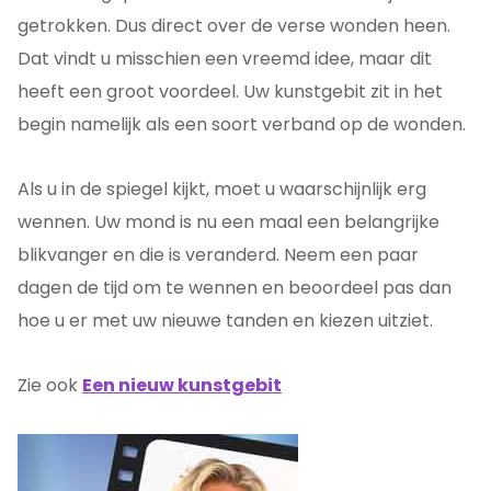
getrokken. Dus direct over de verse wonden heen.
Dat vindt u misschien een vreemd idee, maar dit
heeft een groot voordeel. Uw kunstgebit zit in het
begin namelijk als een soort verband op de wonden.
Als u in de spiegel kijkt, moet u waarschijnlijk erg
wennen. Uw mond is nu een maal een belangrijke
blikvanger en die is veranderd. Neem een paar
dagen de tijd om te wennen en beoordeel pas dan
hoe u er met uw nieuwe tanden en kiezen uitziet.
Zie ook
Een nieuw kunstgebit