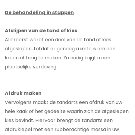
De behandeling in stappen
Afslijpen van de tand of kies
Allereerst wordt een deel van de tand of kies
afgeslepen, totdat er genoeg ruimte is om een
kroon of brug te maken. Zo nodig krijgt u een
plaatselijke verdoving.
Afdruk maken
Vervolgens maakt de tandarts een afdruk van uw
hele kaak of het gedeelte waarin zich de afgeslepen
kies bevindt. Hiervoor brengt de tandarts een
afdruklepel met een rubberachtige massa in uw