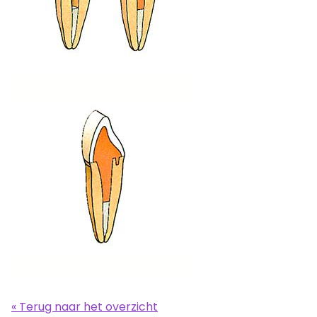
« Terug naar het overzicht