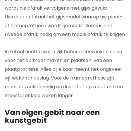
wordt die afdruk vervolgens met gips gevuld.
Hierdoor ontstaat het gipsmodel waarop uw plaat-
of frameprothese wordt gemaakt. Soms is een
tweede afdruk nodig om een mooie afdruk te krijgen.
In totaal heeft u vier á vijf behandelbezoeken nodig
voor het op maat maken en plaatsen van een
plaatprothese. Alles bij elkaar neemt het ongeveer
vijf weken in beslag. Voor de frameprothese zijn
meer bezoeken nodig en duurt het op maat maken
meestal enkele weken langer.
Van eigen gebit naar een
kunstgebit