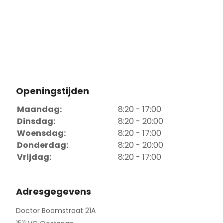
Openingstijden
Maandag:
8:20 - 17:00
Dinsdag:
8:20 - 20:00
Woensdag:
8:20 - 17:00
Donderdag:
8:20 - 20:00
Vrijdag:
8:20 - 17:00
Adresgegevens
Doctor Boomstraat 21A