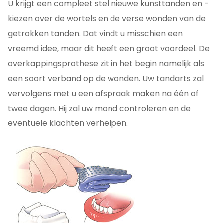
U krijgt een compleet stel nieuwe kunsttanden en -
kiezen over de wortels en de verse wonden van de
getrokken tanden. Dat vindt u misschien een
vreemd idee, maar dit heeft een groot voordeel. De
overkappingsprothese zit in het begin namelijk als
een soort verband op de wonden. Uw tandarts zal
vervolgens met u een afspraak maken na één of
twee dagen. Hij zal uw mond controleren en de
eventuele klachten verhelpen.