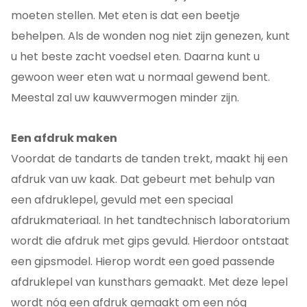
moeten stellen. Met eten is dat een beetje
behelpen. Als de wonden nog niet zijn genezen, kunt
u het beste zacht voedsel eten. Daarna kunt u
gewoon weer eten wat u normaal gewend bent.
Meestal zal uw kauwvermogen minder zijn.
Een afdruk maken
Voordat de tandarts de tanden trekt, maakt hij een
afdruk van uw kaak. Dat gebeurt met behulp van
een afdruklepel, gevuld met een speciaal
afdrukmateriaal. In het tandtechnisch laboratorium
wordt die afdruk met gips gevuld. Hierdoor ontstaat
een gipsmodel. Hierop wordt een goed passende
afdruklepel van kunsthars gemaakt. Met deze lepel
wordt nóg een afdruk gemaakt om een nóg