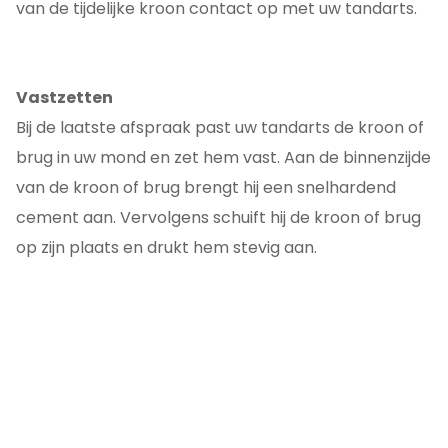
van de tijdelijke kroon contact op met uw tandarts.
Vastzetten
Bij de laatste afspraak past uw tandarts de kroon of
brug in uw mond en zet hem vast. Aan de binnenzijde
van de kroon of brug brengt hij een snelhardend
cement aan. Vervolgens schuift hij de kroon of brug
op zijn plaats en drukt hem stevig aan.