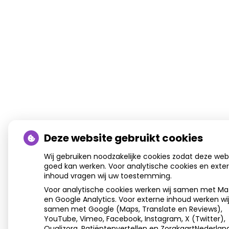
Deze website gebruikt cookies
Wij gebruiken noodzakelijke cookies zodat deze web
goed kan werken. Voor analytische cookies en exte
inhoud vragen wij uw toestemming.
Voor analytische cookies werken wij samen met M
en Google Analytics. Voor externe inhoud werken wi
samen met Google (Maps, Translate en Reviews),
YouTube, Vimeo, Facebook, Instagram, X (Twitter),
Qualizorg, Patiëntenvertellen en ZorgkaartNederland