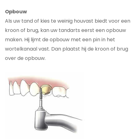
Opbouw
Als uw tand of kies te weinig houvast biedt voor een
kroon of brug, kan uw tandarts eerst een opbouw
maken. Hij lijmt de opbouw met een pin in het
wortelkanaal vast. Dan plaatst hij de kroon of brug
over de opbouw.