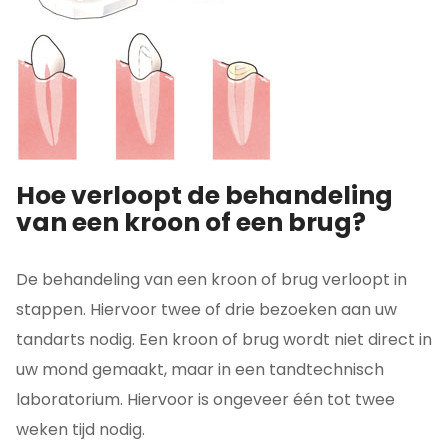
Hoe verloopt de behandeling
van een kroon of een brug?
De behandeling van een kroon of brug verloopt in
stappen. Hiervoor twee of drie bezoeken aan uw
tandarts nodig. Een kroon of brug wordt niet direct in
uw mond gemaakt, maar in een tandtechnisch
laboratorium. Hiervoor is ongeveer één tot twee
weken tijd nodig.