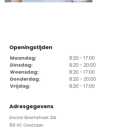
Openingstijden
Maandag:
8:20 - 17:00
Dinsdag:
8:20 - 20:00
Woensdag:
8:20 - 17:00
Donderdag:
8:20 - 20:00
Vrijdag:
8:20 - 17:00
Adresgegevens
Doctor Boomstraat 21A
1511 VC Oostzaan