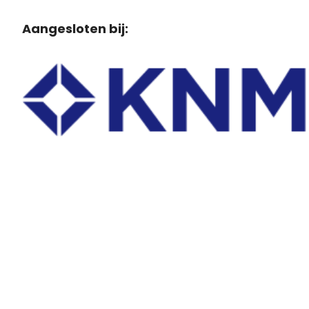
Aangesloten bij: