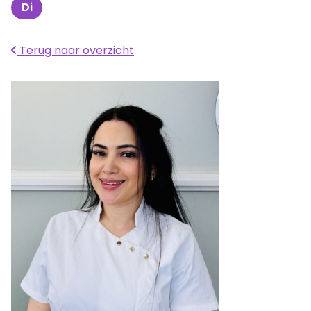
Di
Dinsdag
Terug naar overzicht